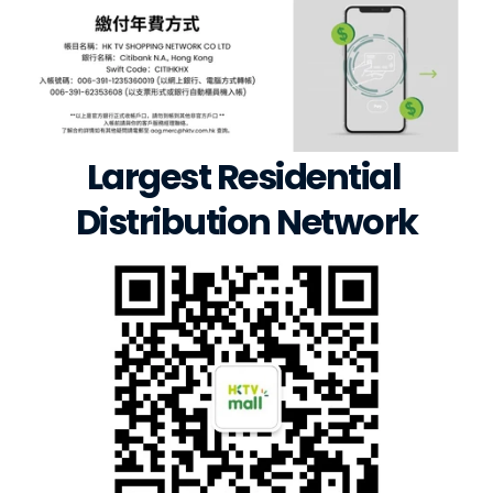
Largest Residential 
Distribution Network