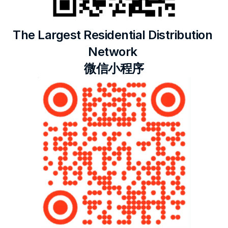
The Largest Residential Distribution 
Network 
微信小程序