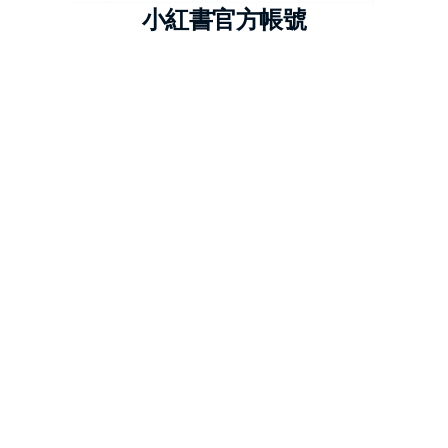
小紅書官方帳號