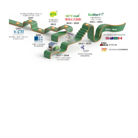
2025年超級市場用品總銷售額